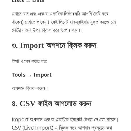
Lists → Lists
এখানে যান এবং এক বা একাধিক লিস্ট (যদি আপনি তৈরি করে
থাকেন) দেখতে পাবেন। যেই লিস্টে সাবস্ক্রাইবার যুক্ত করতে চান
সেটির নামের উপর ক্লিক করে ওপেন করুন।
৩. Import অপশনে ক্লিক করুন
লিস্ট ওপেন করার পর:
Tools → Import
অপশনে ক্লিক করুন।
৪. CSV ফাইল আপলোড করুন
Import অপশনে এক বা একাধিক ইমপোর্ট মেথড দেখতে পাবেন।
CSV (Live Import) এ ক্লিক করে আপনার প্রস্তুত করা