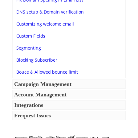
DNS setup & Domain verification
Customizing welcome email
Custom Fields
Segmenting
Blocking Subscriber
Bouce & Allowed bounce limit
Campaign Management
Account Management
Integrations
Frequest Issues