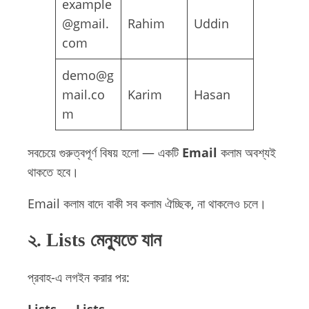
example
@gmail.
Rahim
Uddin
com
demo@g
mail.co
Karim
Hasan
m
সবচেয়ে গুরুত্বপূর্ণ বিষয় হলো — একটি
Email
কলাম অবশ্যই
থাকতে হবে।
Email কলাম বাদে বাকী সব কলাম ঐচ্ছিক, না থাকলেও চলে।
২. Lists মেন্যুতে যান
প্রবাহ-এ লগইন করার পর: