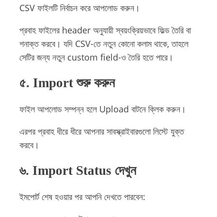
CSV ফাইলটি নির্বাচন করে আপলোড করুন।
প্রবাহ ফাইলের header অনুযায়ী স্বয়ংক্রিয়ভাবে ফিল্ড তৈরি বা
শনাক্ত করবে। যদি CSV-তে নতুন কোনো কলাম থাকে, তাহলে
সেটির জন্য নতুন custom field-ও তৈরি হতে পারে।
৫. Import শুরু করুন
ফাইল আপলোড সম্পন্ন হলে Upload বাটনে ক্লিক করুন।
এরপর প্রবাহ ধীরে ধীরে আপনার সাবস্ক্রাইবারগুলো লিস্টে যুক্ত
করবে।
৬. Import Status দেখুন
ইমপোর্ট শেষ হওয়ার পর আপনি দেখতে পারবেন: