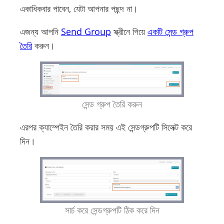
একাধিকবার পাবেন, যেটা আপনার পছন্দ না।
এজন্য আপনি
Send Group
স্ক্রীনে গিয়ে
একটি সেন্ড গ্রুপ
তৈরি
করুন।
সেন্ড গ্রুপ তৈরি করুন
এরপর ক্যাম্পেইন তৈরি করার সময় এই সেন্ডগ্রুপটি সিলেক্ট করে
দিন।
সার্চ করে সেন্ডগ্রুপটি ঠিক করে দিন