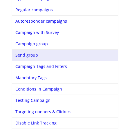
Regular campaigns
Autoresponder campaigns
Campaign with Survey
Campaign group
Send group
Campaign Tags and Filters
Mandatory Tags
Conditions in Campaign
Testing Campaign
Targeting openers & Clickers
Disable Link Tracking