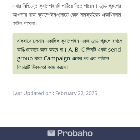
এবার নিশ্চিন্তে ক্যাম্পেইনটি পাঠিয়ে দিতে পারেন। সেন্ড গ্রুপের
আওতায় থাকা ক্যাম্পেইনগুলোতে কোন সাবস্ক্রাইবার একাধিকবার
মেইল পাবেনা।
একসাথে চলমান একাধিক ক্যাম্পেইন একই সেন্ড গ্রুপে রাখলে
কাঙ্খিতভাবে কাজ করবে না। A, B, C তিনটি একই send
group থাকা Campaign একের পর এক পাঠালে
ফিচারটি ঠিকমতো কাজ করবে।
Last Updated on :
February 22, 2025