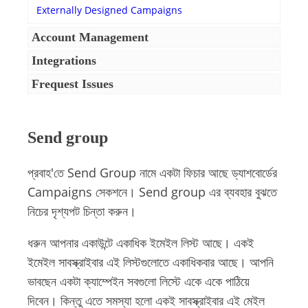
Externally Designed Campaigns
Account Management
Integrations
Frequest Issues
Send group
প্রবাহ'তে Send Group নামে একটা ফিচার আছে ড্যাশবোর্ডের
Campaigns সেকশনে। Send group এর ব্যবহার বুঝতে
নিচের দৃশ্যপট চিন্তা করুন।
ধরুন আপনার একাউন্টে একাধিক ইমেইল লিস্ট আছে। একই
ইমেইল সাবস্ক্রাইবার এই লিস্টগুলোতে একাধিকবার আছে। আপনি
ভাবছেন একটা ক্যাম্পেইন সবগুলো লিস্টে একে একে পাঠিয়ে
দিবেন। কিন্তু এতে সমস্যা হলো একই সাবস্ক্রাইবার এই মেইল