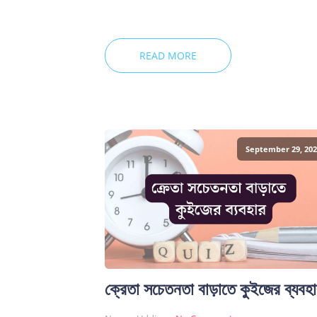
READ MORE
September 29, 202
ক্রেতা সচেতনতা বাড়াতে কুইজের ব্যবহ