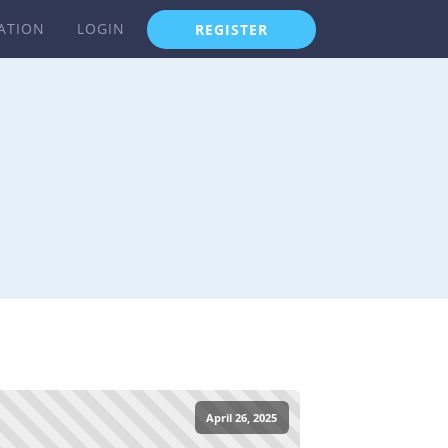
ATION
LOGIN
REGISTER
April 26, 2025