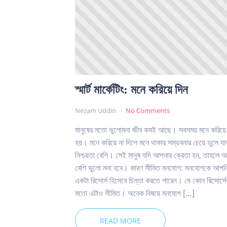
স্মার্ট মার্কেটিং: মনে করিয়ে দিন
Nezam Uddin
No Comments
মানুষের মতো ভুলোমনা জীব কমই আছে। সবসময় মনে করিয়ে
হয়। মনে করিয়ে না দিলে মনে থাকার সম্ভবনার চেয়ে ভুলে যা
নিশ্চয়তা বেশি। সেই মানুষ যদি আপনার ক্রেতা হন, তাহলে 
বেশি ভুলো মনা হবে। কারণ সীমিত মনযোগ: মনযোগকে আপন
একটা রিসোর্স হিসেবে চিন্তা করতে পারেন। যে কোন রিসোর্সে
মতো এটাও সীমিত। অনেক বিষয়ে মনযোগ […]
READ MORE