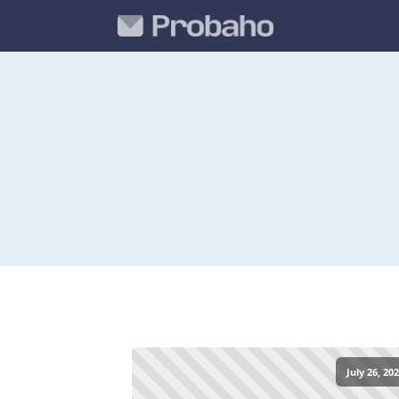
July 26, 20