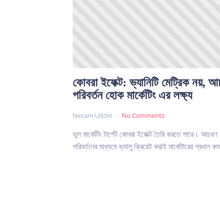
কোবরা ইফেক্ট: ভ্যানিটি মেট্রিক নয়, 
পরিবর্তন হোক মার্কেটিং এর লক্ষ্য
Nezam Uddin
No Comments
ভুল মার্কেটিং টার্গেট কোবরা ইফেক্ট তৈরি করতে পারে। আচরণ
পরিবর্তনের মাধ্যমে ভ্যালু ক্রিয়েট করাই মার্কেটারের প্রধান ক