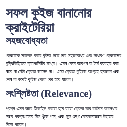
সফল কুইজ বানানোর
ক্রাইটেরিয়া
সহজবোধ্যতা
ক্রেতাকে সচেতন করার কুইজ হতে হবে সহজবোধ্য এবং সাধারণ ক্রেতাদের
বুদ্ধিভিত্তিক ক্যাপাসিটির মধ্যে। এমন কোন জারগন বা টার্ম ব্যবহার করা
যাবে না যেটা ক্রেতা জানেন না। এতে ক্রেতা কুইজে আগ্রহ হারাবেন এবং
শেষ না করেই কুইজ থেকে বের হয়ে যাবেন।
সংশ্লিষ্টতা (Relevance)
প্রশ্ন এমন ভাবে ডিজাইন করতে হবে যাতে ক্রেতা তার বর্তমান অবস্থার
সাথে প্রশ্নগুলোর মিল খুঁজে পান, এবং ভুল শুদ্ধ যেকোনোভাবে উত্তর
দিতে পারেন।