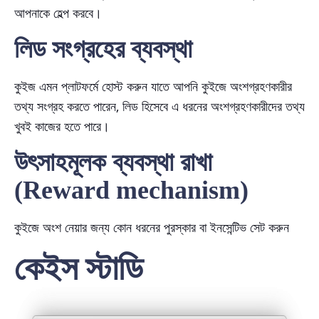
আপনাকে হেল্প করবে।
লিড সংগ্রহের ব্যবস্থা
কুইজ এমন প্লাটফর্মে হোস্ট করুন যাতে আপনি কুইজে অংশগ্রহণকারীর
তথ্য সংগ্রহ করতে পারেন, লিড হিসেবে এ ধরনের অংশগ্রহণকারীদের তথ্য
খুবই কাজের হতে পারে।
উৎসাহমূলক ব্যবস্থা রাখা
(Reward mechanism)
কুইজে অংশ নেয়ার জন্য কোন ধরনের পুরস্কার বা ইনসেন্টিভ সেট করুন
কেইস স্টাডি