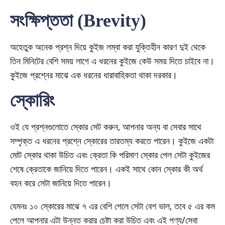
সংক্ষিপ্ততা (Brevity)
অহেতুক অনেক প্রশ্ন দিয়ে কুইজ লম্বা করা যুক্তিহীন কারণ দুই থেকে
তিন মিনিটের বেশি সময় লাগে এ ধরনের কুইজে কেউ সময় দিতে চাইবে না।
কুইজে প্রশ্নের মাঝে এক ধরনের ধারাবাহিকতা থাকা দরকার।
স্কোরিং
ওই যে প্রশ্নগুলোতে স্কোর সেট করুন, আপনার অন্য বা সেবার সাথে
সম্পৃক্ত এ ধরনের প্রশ্নে স্কোরের তারতম্য করতে পারেন। কুইজে একটা
মোট স্কোর থাকা উচিত এবং ক্রেতা কি পরিমাণ স্কোর পেল সেটা কুইজের
শেষে ক্রেতাকে জানিয়ে দিতে পারেন। একই সাথে কোন স্কোর কী অর্থ
বহন করে সেটা জানিয়ে দিতে পারেন।
যেমনঃ ১০ স্কোরের মাঝে ৭ এর বেশি পেলে সেটা বেশ ভাল, তবে ৫ এর কম
পেলে আপনার এটা উন্নত করার চেষ্টা করা উচিত এবং এই পণ্য/সেবা