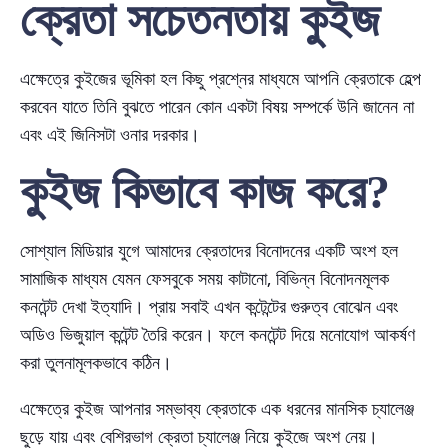
ক্রেতা সচেতনতায় কুইজ
এক্ষেত্রে কুইজের ভূমিকা হল কিছু প্রশ্নের মাধ্যমে আপনি ক্রেতাকে হেল্প
করবেন যাতে তিনি বুঝতে পারেন কোন একটা বিষয় সম্পর্কে উনি জানেন না
এবং এই জিনিসটা ওনার দরকার।
কুইজ কিভাবে কাজ করে?
সোশ্যাল মিডিয়ার যুগে আমাদের ক্রেতাদের বিনোদনের একটি অংশ হল
সামাজিক মাধ্যম যেমন ফেসবুকে সময় কাটানো, বিভিন্ন বিনোদনমূলক
কনটেন্ট দেখা ইত্যাদি। প্রায় সবাই এখন কন্টেন্টের গুরুত্ব বোঝেন এবং
অডিও ভিজুয়াল কন্টেন্ট তৈরি করেন। ফলে কনটেন্ট দিয়ে মনোযোগ আকর্ষণ
করা তুলনামূলকভাবে কঠিন।
এক্ষেত্রে কুইজ আপনার সম্ভাব্য ক্রেতাকে এক ধরনের মানসিক চ্যালেঞ্জ
ছুড়ে যায় এবং বেশিরভাগ ক্রেতা চ্যালেঞ্জ নিয়ে কুইজে অংশ নেয়।