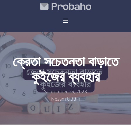
ক্রেতা সচেতনতা বাড়াতে
কুইজের ব্যবহার
September 29, 2023
Nezam Uddin